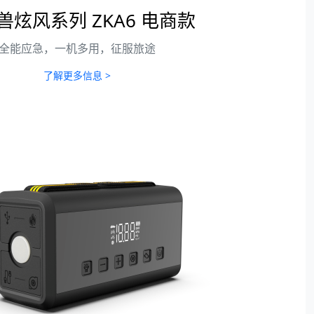
兽炫风系列 ZKA6 电商款
全能应急，一机多用，征服旅途
了解更多信息 >