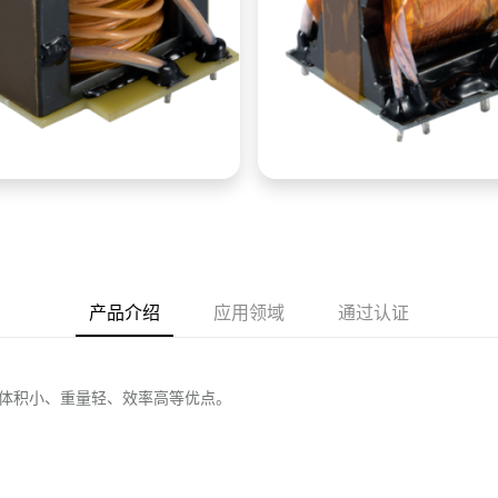
产品介绍
应用领域
通过认证
体积小、重量轻、效率高等优点。