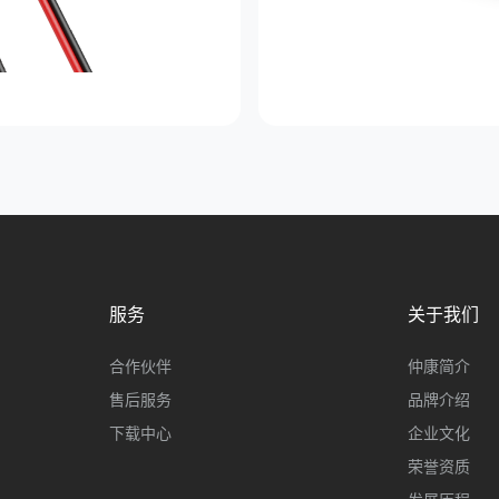
服务
关于我们
合作伙伴
仲康简介
售后服务
品牌介绍
下载中心
企业文化
荣誉资质