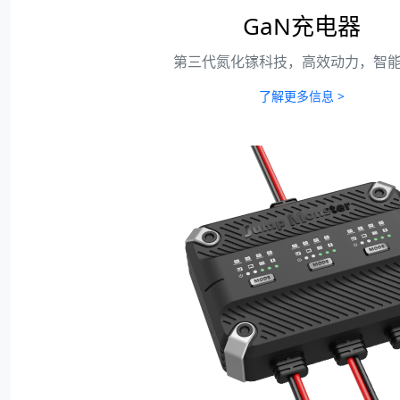
GaN充电器
第三代氮化镓科技，高效动力，智
了解更多信息 >