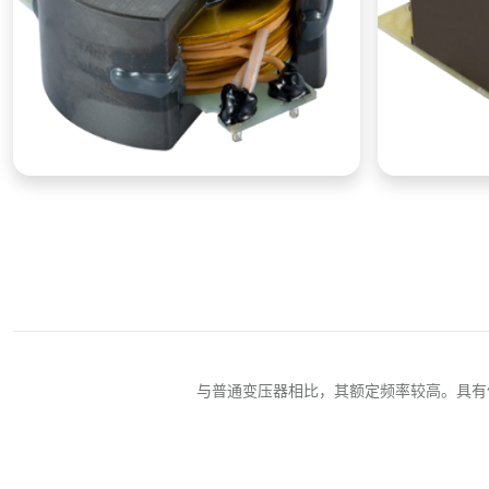
与普通变压器相比，其额定频率较高。具有