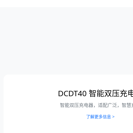
DCDT40 智能双压充
智能双压充电器，适配广泛，智慧
了解更多信息 >