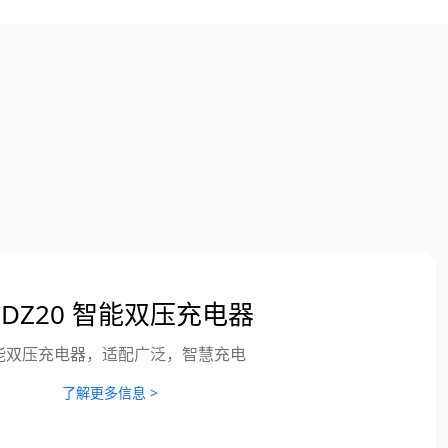
CDZ20 智能双压充电器
能双压充电器，适配广泛，智慧充电
了解更多信息 >