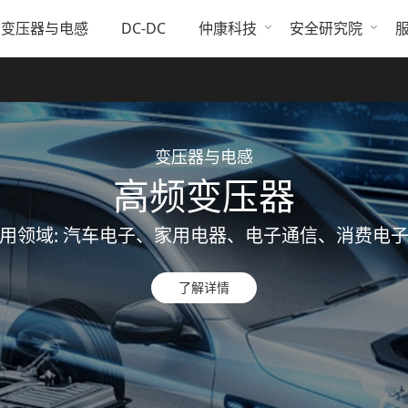
变压器与电感
DC-DC
仲康科技
安全研究院
变压器与电感
高频变压器
用领域: 汽车电子、家用电器、电子通信、消费电
了解详情