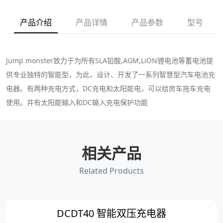
产品介绍
产品详情
产品参数
型号
Jump monster致力于为所有SLA铅酸,AGM,LiON锂电池等蓄电池提
供专业独特的智能型，为此，设计、开发了一系列智慧型汽车电池充
电器。有两种充电方式，DC充电和太阳能电，可以给房车拖车充电
使用。并有太阳能输入和DC输入充电保护功能
相关产品
Related Products
DCDT40 智能双压充电器