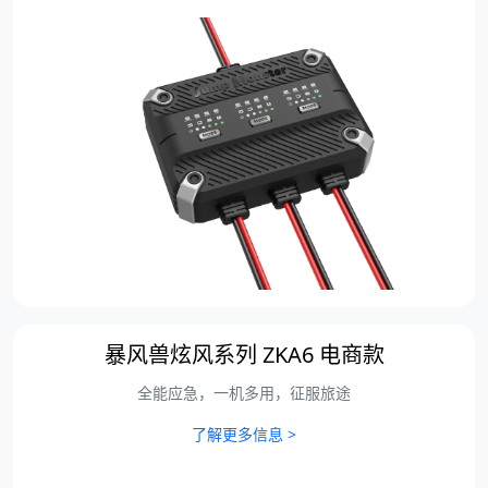
暴风兽炫风系列 ZKA6 电商款
全能应急，一机多用，征服旅途
了解更多信息 >