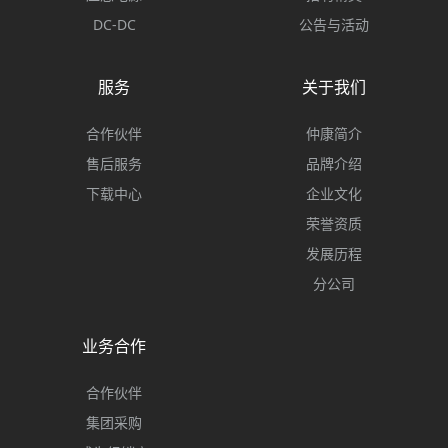
DC-DC
公告与活动
服务
关于我们
合作伙伴
仲康简介
售后服务
品牌介绍
下载中心
企业文化
荣誉资质
发展历程
分公司
业务合作
合作伙伴
集团采购