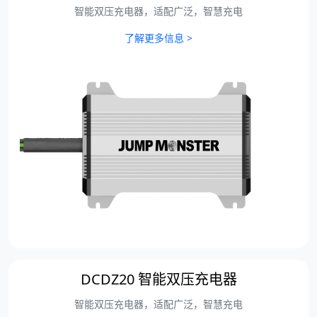
智能双压充电器，适配广泛，智慧充电
了解更多信息 >
DCDZ20 智能双压充电器
智能双压充电器，适配广泛，智慧充电