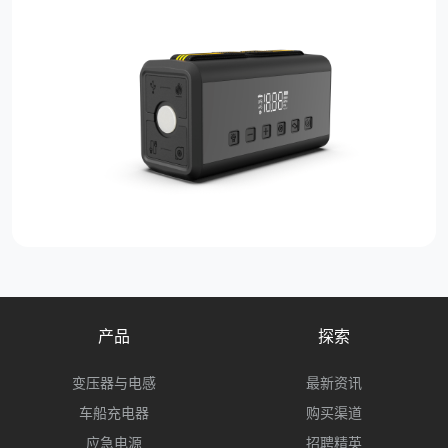
产品
探索
变压器与电感
最新资讯
车船充电器
购买渠道
应急电源
招聘精英