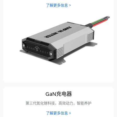
了解更多信息 >
GaN充电器
第三代氮化镓科技，高效动力，智能养护
了解更多信息 >