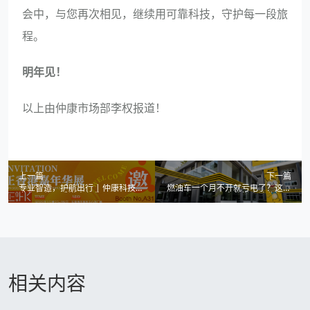
会中，与您再次相见，继续用可靠科技，守护每一段旅
程。
明年见！
以上由仲康市场部李权报道！
上一篇
下一篇
专业智造，护航出行 | 仲康科技诚
燃油车一个月不开就亏电了？这份
邀您相约正香港嘉年华
自救指南请收好！
相关内容