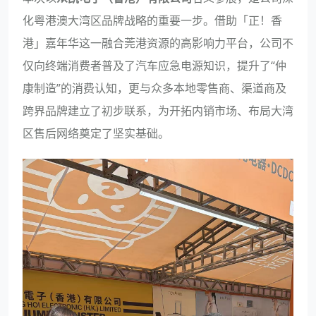
化粤港澳大湾区品牌战略的重要一步。借助「正！香
港」嘉年华这一融合莞港资源的高影响力平台，公司不
仅向终端消费者普及了汽车应急电源知识，提升了“仲
康制造”的消费认知，更与众多本地零售商、渠道商及
跨界品牌建立了初步联系，为开拓内销市场、布局大湾
区售后网络奠定了坚实基础。