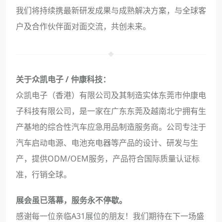
我们将持续携最新研发成果与成熟解决方案，与全球客
户及合作伙伴面对面交流，共创未来。
关于众凯电子 / 仲康科技：
众凯电子（香港）有限公司及其制造实体东莞市仲康电
子科技有限公司，是一家在广东东莞及越南北宁拥有生
产基地的综合性汽车应急用品制造服务商。公司专注于
汽车启动电源、电池充电器等产品的设计、研发与生
产，提供ODM/OEM服务，产品符合国际质量认证标
准，行销全球。
展会虽已落幕，服务永不停歇。
感谢每一位亲临A31展位的朋友！我们期待在下一场盛