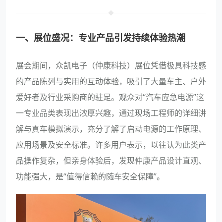
一、展位盛况：专业产品引发持续体验热潮
展会期间，众凯电子（仲康科技）展位凭借极具科技感
的产品陈列与实用的互动体验，吸引了大量车主、户外
爱好者及行业采购商的驻足。观众对“汽车应急电源”这
一专业品类表现出浓厚兴趣，通过现场工程师的详细讲
解与真车模拟演示，充分了解了启动电源的工作原理、
应用场景及安全标准。许多用户表示，以往认为此类产
品操作复杂，但亲身体验后，发现仲康产品设计直观、
功能强大，是“值得信赖的随车安全保障”。