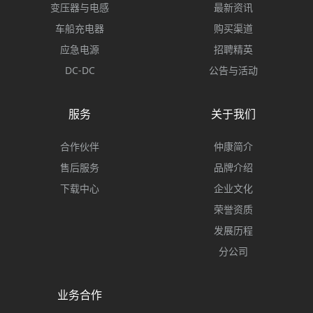
变压器与电感
最新资讯
车船充电器
购买渠道
应急电源
招聘精英
DC-DC
公告与活动
服务
关于我们
合作伙伴
仲康简介
售后服务
品牌介绍
下载中心
企业文化
荣誉资质
发展历程
分公司
业务合作