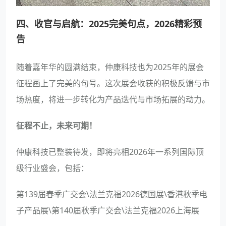
四、收官与启航：2025完美句点，2026精彩预
告
随着嘉年华的圆满结束，仲康科技也为2025年的展会
征程画上了完美的句号。这次展会收获的积极反馈与市
场热度，将进一步转化为产品迭代与市场拓展的动力。
征程不止，未来可期！
仲康科技已整装待发，即将亮相2026年一系列国际顶
级行业盛会，包括：
第139届春季广交会\法兰克福2026德国展\香港秋季电
子产品展\第140届秋季广交会\法兰克福2026上海展