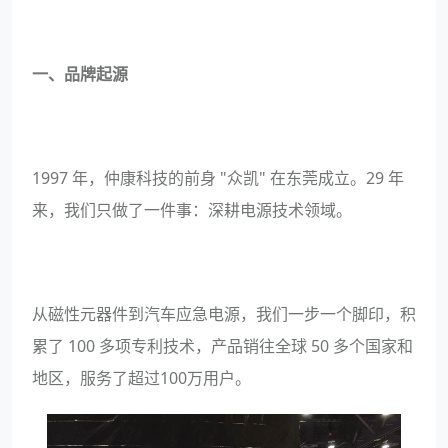
一、品牌起源
1997 年，仲康科技的前身 "众凯" 在东莞成立。29 年
来，我们只做了一件事：深耕电源技术领域。
从磁性元器件到汽车应急电源，我们一步一个脚印，积
累了 100 多项专利技术，产品销往全球 50 多个国家和
地区，服务了超过100万用户。