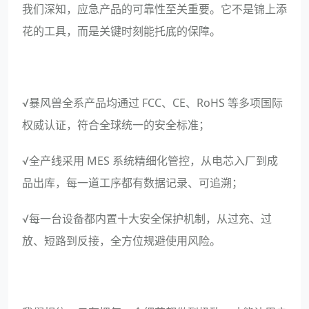
我们深知，应急产品的可靠性至关重要。它不是锦上添
花的工具，而是关键时刻能托底的保障。
√暴风兽全系产品均通过 FCC、CE、RoHS 等多项国际
权威认证，符合全球统一的安全标准；
√全产线采用 MES 系统精细化管控，从电芯入厂到成
品出库，每一道工序都有数据记录、可追溯；
√每一台设备都内置十大安全保护机制，从过充、过
放、短路到反接，全方位规避使用风险。