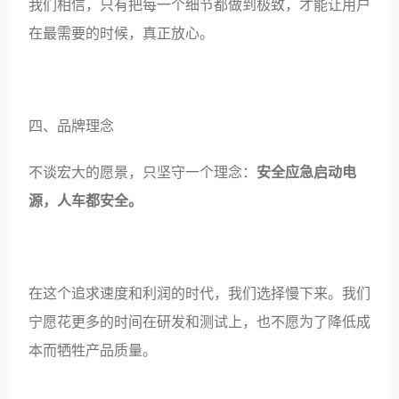
我们相信，只有把每一个细节都做到极致，才能让用户
在最需要的时候，真正放心。
四、品牌理念
不谈宏大的愿景，只坚守一个理念：
安全应急启动电
源，人车都安全。
在这个追求速度和利润的时代，我们选择慢下来。我们
宁愿花更多的时间在研发和测试上，也不愿为了降低成
本而牺牲产品质量。