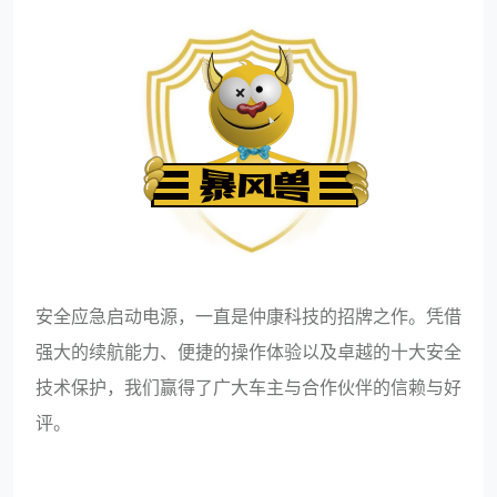
安全应急启动电源，一直是仲康科技的招牌之作。凭借
强大的续航能力、便捷的操作体验以及卓越的十大安全
技术保护，我们赢得了广大车主与合作伙伴的信赖与好
评。