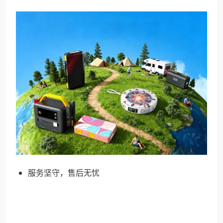
服务坚守，售后无忧