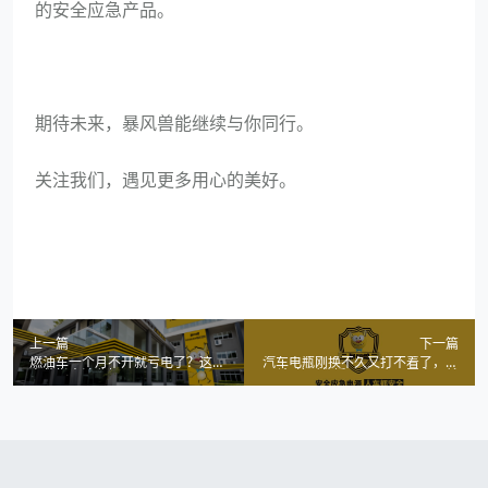
的安全应急产品。
期待未来，暴风兽能继续与你同行。
关注我们，遇见更多用心的美好。
上一篇
下一篇
燃油车一个月不开就亏电了？这份
汽车电瓶刚换不久又打不着了，先
自救指南请收好！
别急着叫救援，这3个原因自己就
能搞定！