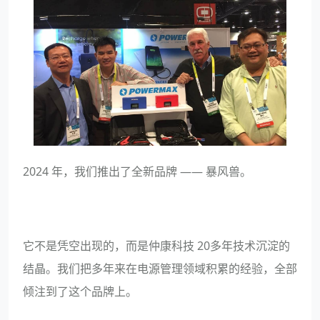
2024 年，我们推出了全新品牌 —— 暴风兽。
它不是凭空出现的，而是仲康科技 20多年技术沉淀的
结晶。我们把多年来在电源管理领域积累的经验，全部
倾注到了这个品牌上。