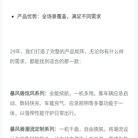
产品优势：全场景覆盖，满足不同需求
29年，我们打造了完整的产品矩阵，无论你有什么样
的需求，都能找到适合的那一款：
暴风兽炫风系列：
全能续航，一机多用。集车辆应急启
动、数码快充、车载充气、应急照明等多重功能于一
体，以强悍性能守护日常出行。
暴风兽潮流定制系列：
一机千面，自由换肤。将潮流设