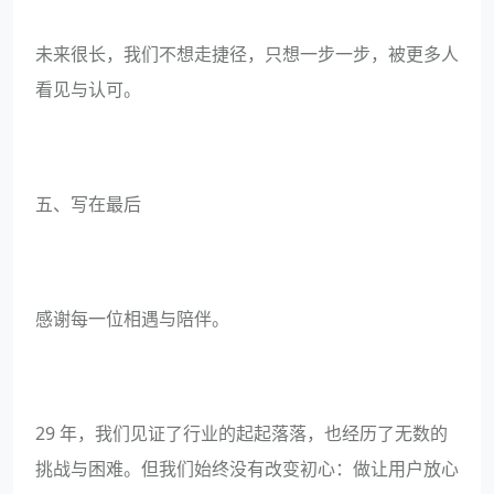
未来很长，我们不想走捷径，只想一步一步，被更多人
看见与认可。
五、写在最后
感谢每一位相遇与陪伴。
29 年，我们见证了行业的起起落落，也经历了无数的
挑战与困难。但我们始终没有改变初心：做让用户放心