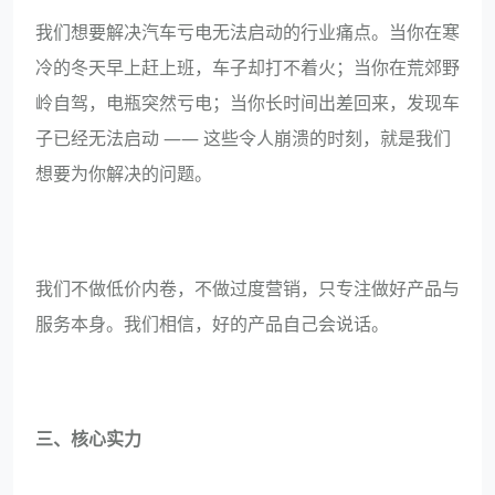
我们想要解决汽车亏电无法启动的行业痛点。当你在寒
冷的冬天早上赶上班，车子却打不着火；当你在荒郊野
岭自驾，电瓶突然亏电；当你长时间出差回来，发现车
子已经无法启动 —— 这些令人崩溃的时刻，就是我们
想要为你解决的问题。
我们不做低价内卷，不做过度营销，只专注做好产品与
服务本身。我们相信，好的产品自己会说话。
三、核心实力