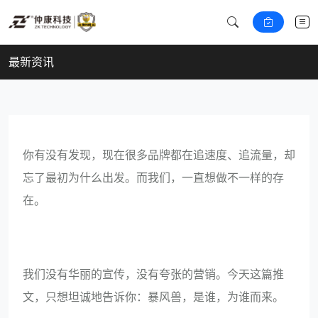
最新资讯
你有没有发现，现在很多品牌都在追速度、追流量，却
忘了最初为什么出发。而我们，一直想做不一样的存
在。
我们没有华丽的宣传，没有夸张的营销。今天这篇推
文，只想坦诚地告诉你：暴风兽，是谁，为谁而来。