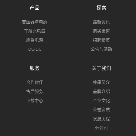
产品
探索
变压器与电感
最新资讯
车船充电器
购买渠道
应急电源
招聘精英
DC-DC
公告与活动
服务
关于我们
合作伙伴
仲康简介
售后服务
品牌介绍
下载中心
企业文化
荣誉资质
发展历程
分公司