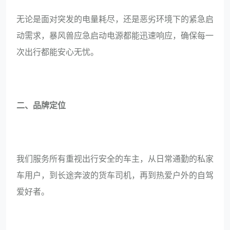
无论是面对突发的电量耗尽，还是恶劣环境下的紧急启
动需求，暴风兽应急启动电源都能迅速响应，确保每一
次出行都能安心无忧。
二、品牌定位
我们服务所有重视出行安全的车主，从日常通勤的私家
车用户，到长途奔波的货车司机，再到热爱户外的自驾
爱好者。